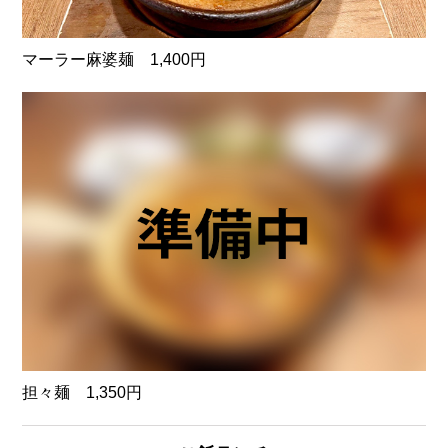
マーラー麻婆麺 1,400円
担々麺 1,350円