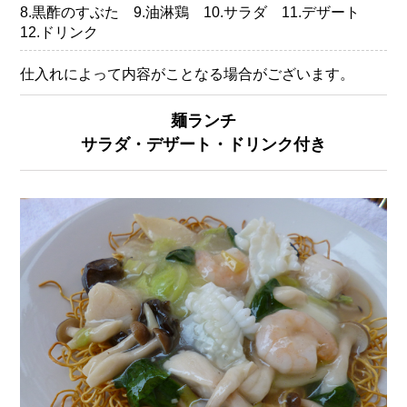
8.黒酢のすぶた 9.油淋鶏 10.サラダ 11.デザート
12.ドリンク
仕入れによって内容がことなる場合がございます。
麺ランチ
サラダ・デザート・ドリンク付き