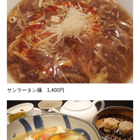
サンラータン麺 1,400円