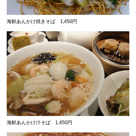
海鮮あんかけ焼きそば 1,450円
海鮮あんかけ汁そば 1,450円